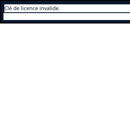
Clé de licence invalide.