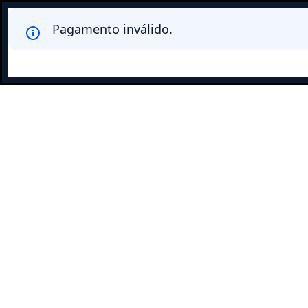
Pagamento inválido.