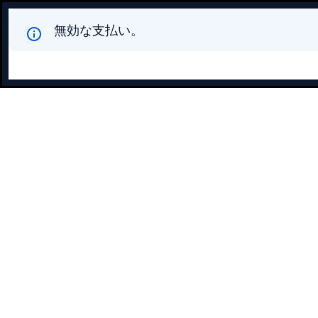
無効な支払い。